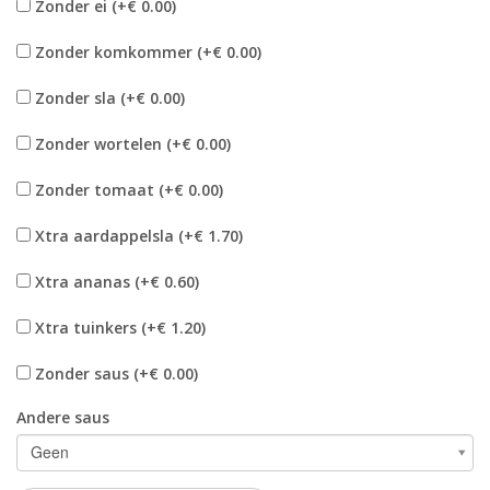
Zonder ei (+€ 0.00)
Zonder komkommer (+€ 0.00)
Zonder sla (+€ 0.00)
Zonder wortelen (+€ 0.00)
Zonder tomaat (+€ 0.00)
Xtra aardappelsla (+€ 1.70)
Xtra ananas (+€ 0.60)
Xtra tuinkers (+€ 1.20)
Zonder saus (+€ 0.00)
Andere saus
Geen